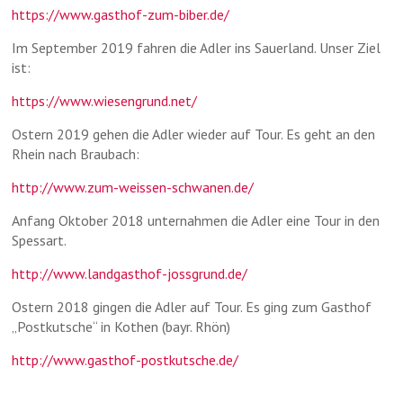
https://www.gasthof-zum-biber.de/
Im September 2019 fahren die Adler ins Sauerland. Unser Ziel
ist:
https://www.wiesengrund.net/
Ostern 2019 gehen die Adler wieder auf Tour. Es geht an den
Rhein nach Braubach:
http://www.zum-weissen-schwanen.de/
Anfang Oktober 2018 unternahmen die Adler eine Tour in den
Spessart.
http://www.landgasthof-jossgrund.de/
Ostern 2018 gingen die Adler auf Tour. Es ging zum Gasthof
„Postkutsche“ in Kothen (bayr. Rhön)
http://www.gasthof-postkutsche.de/