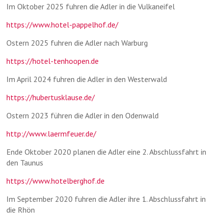
Im Oktober 2025 fuhren die Adler in die Vulkaneifel
https://www.hotel-pappelhof.de/
Ostern 2025 fuhren die Adler nach Warburg
https://hotel-tenhoopen.de
Im April 2024 fuhren die Adler in den Westerwald
https://hubertusklause.de/
Ostern 2023 führen die Adler in den Odenwald
http://www.laermfeuer.de/
Ende Oktober 2020 planen die Adler eine 2. Abschlussfahrt in
den Taunus
https://www.hotelberghof.de
Im September 2020 fuhren die Adler ihre 1. Abschlussfahrt in
die Rhön