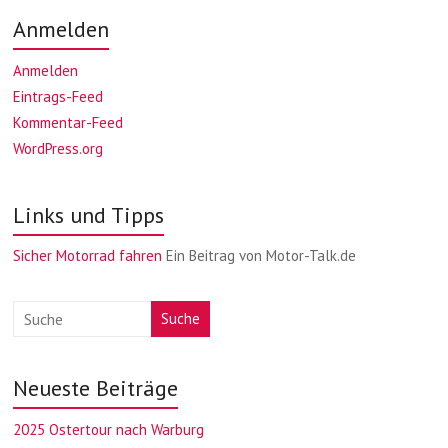
Anmelden
Anmelden
Eintrags-Feed
Kommentar-Feed
WordPress.org
Links und Tipps
Sicher Motorrad fahren
Ein Beitrag von Motor-Talk.de
Suche
Neueste Beiträge
2025 Ostertour nach Warburg