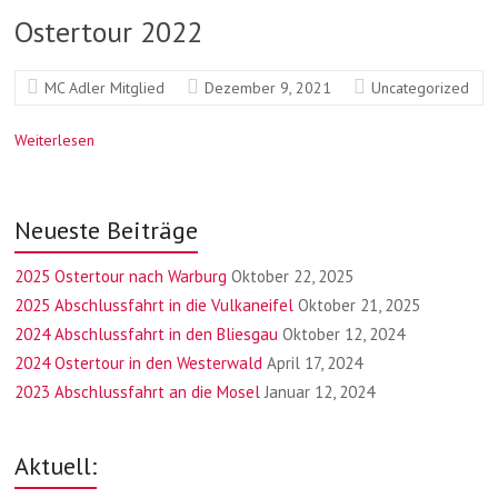
Ostertour 2022
MC Adler Mitglied
Dezember 9, 2021
Uncategorized
Weiterlesen
Neueste Beiträge
2025 Ostertour nach Warburg
Oktober 22, 2025
2025 Abschlussfahrt in die Vulkaneifel
Oktober 21, 2025
2024 Abschlussfahrt in den Bliesgau
Oktober 12, 2024
2024 Ostertour in den Westerwald
April 17, 2024
2023 Abschlussfahrt an die Mosel
Januar 12, 2024
Aktuell: