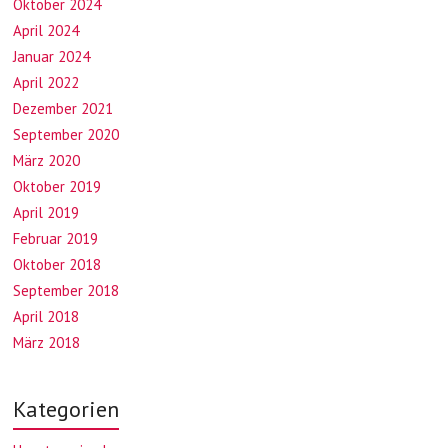
Oktober 2024
April 2024
Januar 2024
April 2022
Dezember 2021
September 2020
März 2020
Oktober 2019
April 2019
Februar 2019
Oktober 2018
September 2018
April 2018
März 2018
Kategorien