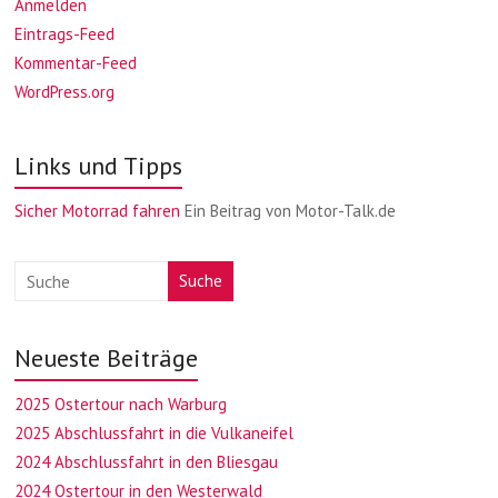
Anmelden
Eintrags-Feed
Kommentar-Feed
WordPress.org
Links und Tipps
Sicher Motorrad fahren
Ein Beitrag von Motor-Talk.de
Suche
Neueste Beiträge
2025 Ostertour nach Warburg
2025 Abschlussfahrt in die Vulkaneifel
2024 Abschlussfahrt in den Bliesgau
2024 Ostertour in den Westerwald