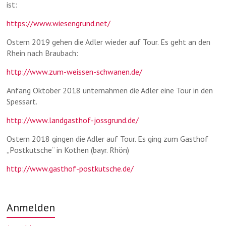
ist:
https://www.wiesengrund.net/
Ostern 2019 gehen die Adler wieder auf Tour. Es geht an den
Rhein nach Braubach:
http://www.zum-weissen-schwanen.de/
Anfang Oktober 2018 unternahmen die Adler eine Tour in den
Spessart.
http://www.landgasthof-jossgrund.de/
Ostern 2018 gingen die Adler auf Tour. Es ging zum Gasthof
„Postkutsche“ in Kothen (bayr. Rhön)
http://www.gasthof-postkutsche.de/
Anmelden