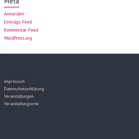
Meta
Anmelden
Eintrags-Feed
Kommentar-Feed
WordPress.org
Impressum
Datenschutzerklärung
Veranstaltungen
Veranstaltungsorte