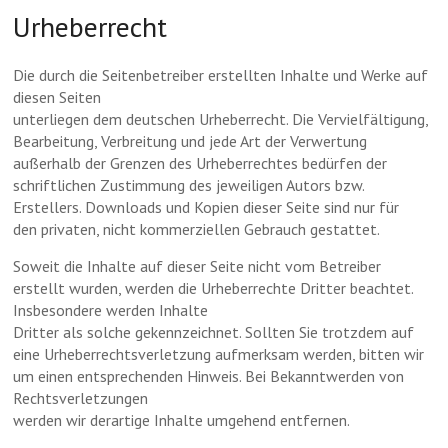
Urheberrecht
Die durch die Seitenbetreiber erstellten Inhalte und Werke auf
diesen Seiten
unterliegen dem deutschen Urheberrecht. Die Vervielfältigung,
Bearbeitung, Verbreitung und jede Art der Verwertung
außerhalb der Grenzen des Urheberrechtes bedürfen der
schriftlichen Zustimmung des jeweiligen Autors bzw.
Erstellers. Downloads und Kopien dieser Seite sind nur für
den privaten, nicht kommerziellen Gebrauch gestattet.
Soweit die Inhalte auf dieser Seite nicht vom Betreiber
erstellt wurden, werden die Urheberrechte Dritter beachtet.
Insbesondere werden Inhalte
Dritter als solche gekennzeichnet. Sollten Sie trotzdem auf
eine Urheberrechtsverletzung aufmerksam werden, bitten wir
um einen entsprechenden Hinweis. Bei Bekanntwerden von
Rechtsverletzungen
werden wir derartige Inhalte umgehend entfernen.