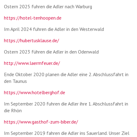
Ostern 2025 fuhren die Adler nach Warburg
https://hotel-tenhoopen.de
Im April 2024 fuhren die Adler in den Westerwald
https://hubertusklause.de/
Ostern 2023 führen die Adler in den Odenwald
http://www.laermfeuer.de/
Ende Oktober 2020 planen die Adler eine 2. Abschlussfahrt in
den Taunus
https://www.hotelberghof.de
Im September 2020 fuhren die Adler ihre 1. Abschlussfahrt in
die Rhön
https://www.gasthof-zum-biber.de/
Im September 2019 fahren die Adler ins Sauerland. Unser Ziel