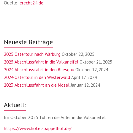
Quelle:
erecht24.de
Neueste Beiträge
2025 Ostertour nach Warburg
Oktober 22, 2025
2025 Abschlussfahrt in die Vulkaneifel
Oktober 21, 2025
2024 Abschlussfahrt in den Bliesgau
Oktober 12, 2024
2024 Ostertour in den Westerwald
April 17, 2024
2023 Abschlussfahrt an die Mosel
Januar 12, 2024
Aktuell:
Im Oktober 2025 fuhren die Adler in die Vulkaneifel
https://www.hotel-pappelhof.de/