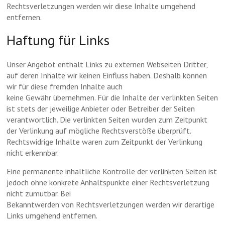
Rechtsverletzungen werden wir diese Inhalte umgehend
entfernen.
Haftung für Links
Unser Angebot enthält Links zu externen Webseiten Dritter,
auf deren Inhalte wir keinen Einfluss haben. Deshalb können
wir für diese fremden Inhalte auch
keine Gewähr übernehmen. Für die Inhalte der verlinkten Seiten
ist stets der jeweilige Anbieter oder Betreiber der Seiten
verantwortlich. Die verlinkten Seiten wurden zum Zeitpunkt
der Verlinkung auf mögliche Rechtsverstöße überprüft.
Rechtswidrige Inhalte waren zum Zeitpunkt der Verlinkung
nicht erkennbar.
Eine permanente inhaltliche Kontrolle der verlinkten Seiten ist
jedoch ohne konkrete Anhaltspunkte einer Rechtsverletzung
nicht zumutbar. Bei
Bekanntwerden von Rechtsverletzungen werden wir derartige
Links umgehend entfernen.