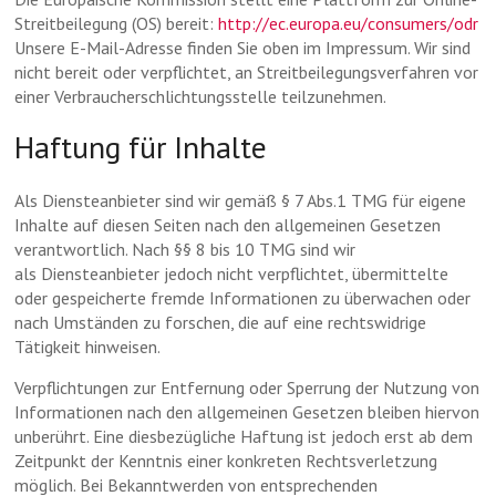
Streitbeilegung (OS) bereit:
http://ec.europa.eu/consumers/odr
Unsere E-Mail-Adresse finden Sie oben im Impressum. Wir sind
nicht bereit oder verpflichtet, an Streitbeilegungsverfahren vor
einer Verbraucherschlichtungsstelle teilzunehmen.
Haftung für Inhalte
Als Diensteanbieter sind wir gemäß § 7 Abs.1 TMG für eigene
Inhalte auf diesen Seiten nach den allgemeinen Gesetzen
verantwortlich. Nach §§ 8 bis 10 TMG sind wir
als Diensteanbieter jedoch nicht verpflichtet, übermittelte
oder gespeicherte fremde Informationen zu überwachen oder
nach Umständen zu forschen, die auf eine rechtswidrige
Tätigkeit hinweisen.
Verpflichtungen zur Entfernung oder Sperrung der Nutzung von
Informationen nach den allgemeinen Gesetzen bleiben hiervon
unberührt. Eine diesbezügliche Haftung ist jedoch erst ab dem
Zeitpunkt der Kenntnis einer konkreten Rechtsverletzung
möglich. Bei Bekanntwerden von entsprechenden