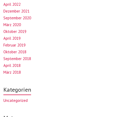
April 2022
Dezember 2021
September 2020
März 2020
Oktober 2019
April 2019
Februar 2019
Oktober 2018
September 2018
April 2018
März 2018
Kategorien
Uncategorized