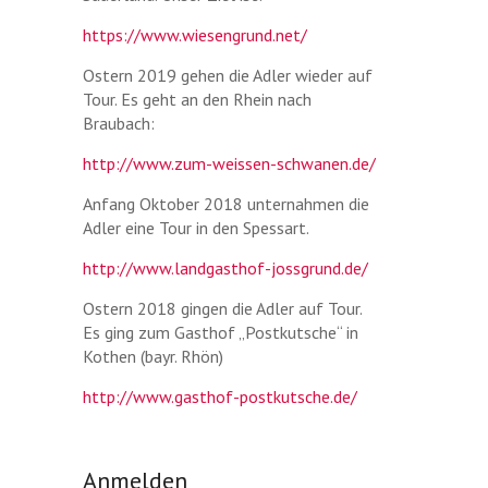
https://www.wiesengrund.net/
Ostern 2019 gehen die Adler wieder auf
Tour. Es geht an den Rhein nach
Braubach:
http://www.zum-weissen-schwanen.de/
Anfang Oktober 2018 unternahmen die
Adler eine Tour in den Spessart.
http://www.landgasthof-jossgrund.de/
Ostern 2018 gingen die Adler auf Tour.
Es ging zum Gasthof „Postkutsche“ in
Kothen (bayr. Rhön)
http://www.gasthof-postkutsche.de/
Anmelden