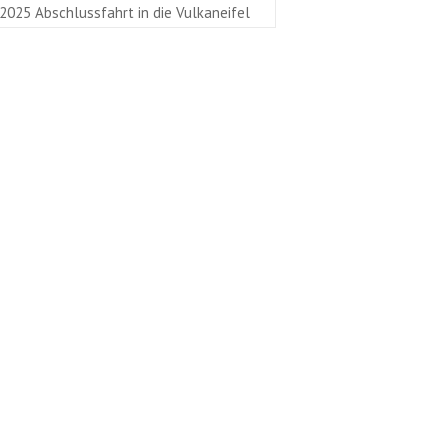
2025 Abschlussfahrt in die Vulkaneifel