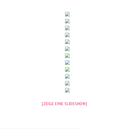
[ZEIGE EINE SLIDESHOW]