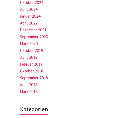
Oktober 2024
April 2024
Januar 2024
April 2022
Dezember 2021
September 2020
März 2020
Oktober 2019
April 2019
Februar 2019
Oktober 2018
September 2018
April 2018
März 2018
Kategorien