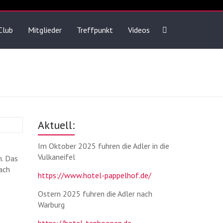
Club
Mitglieder
Treffpunkt
Videos
Aktuell:
Im Oktober 2025 fuhren die Adler in die
Vulkaneifel
n. Das
ach
https://www.hotel-pappelhof.de/
Ostern 2025 fuhren die Adler nach
Warburg