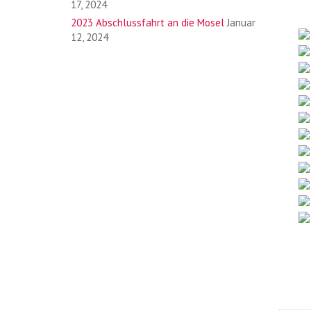
17, 2024
2023 Abschlussfahrt an die Mosel
Januar
12, 2024