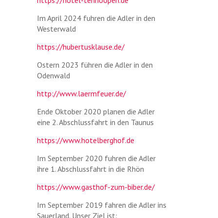
https://hotel-tenhoopen.de
Im April 2024 fuhren die Adler in den
Westerwald
https://hubertusklause.de/
Ostern 2023 führen die Adler in den
Odenwald
http://www.laermfeuer.de/
Ende Oktober 2020 planen die Adler
eine 2. Abschlussfahrt in den Taunus
https://www.hotelberghof.de
Im September 2020 fuhren die Adler
ihre 1. Abschlussfahrt in die Rhön
https://www.gasthof-zum-biber.de/
Im September 2019 fahren die Adler ins
Sauerland. Unser Ziel ist: