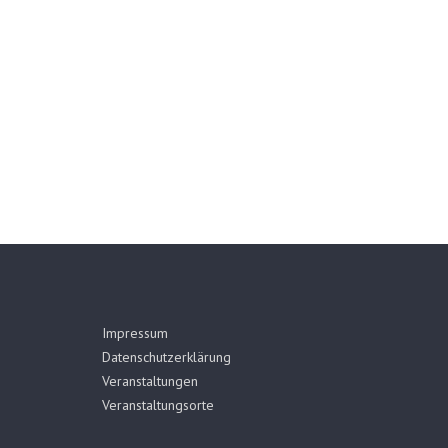
Impressum
Datenschutzerklärung
Veranstaltungen
Veranstaltungsorte