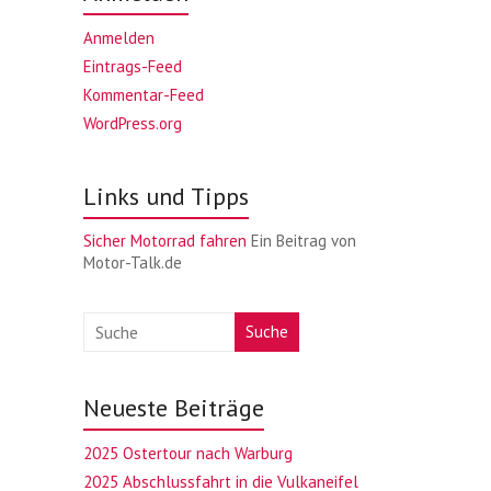
Anmelden
Eintrags-Feed
Kommentar-Feed
WordPress.org
Links und Tipps
Sicher Motorrad fahren
Ein Beitrag von
Motor-Talk.de
Suche
Neueste Beiträge
2025 Ostertour nach Warburg
2025 Abschlussfahrt in die Vulkaneifel