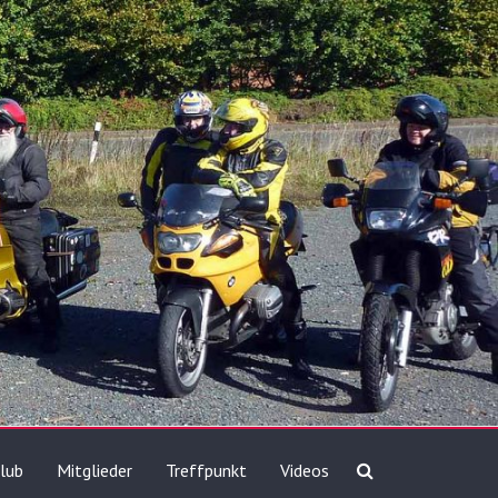
lub
Mitglieder
Treffpunkt
Videos