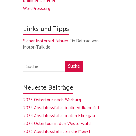
Kommentar-Feed
WordPress.org
Links und Tipps
Sicher Motorrad fahren
Ein Beitrag von
Motor-Talk.de
Suche
Neueste Beiträge
2025 Ostertour nach Warburg
2025 Abschlussfahrt in die Vulkaneifel
2024 Abschlussfahrt in den Bliesgau
2024 Ostertour in den Westerwald
2023 Abschlussfahrt an die Mosel