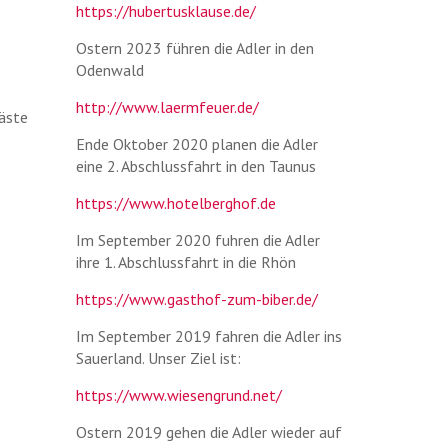
https://hubertusklause.de/
Ostern 2023 führen die Adler in den
Odenwald
http://www.laermfeuer.de/
Gäste
Ende Oktober 2020 planen die Adler
eine 2. Abschlussfahrt in den Taunus
https://www.hotelberghof.de
Im September 2020 fuhren die Adler
ihre 1. Abschlussfahrt in die Rhön
https://www.gasthof-zum-biber.de/
Im September 2019 fahren die Adler ins
Sauerland. Unser Ziel ist:
https://www.wiesengrund.net/
Ostern 2019 gehen die Adler wieder auf