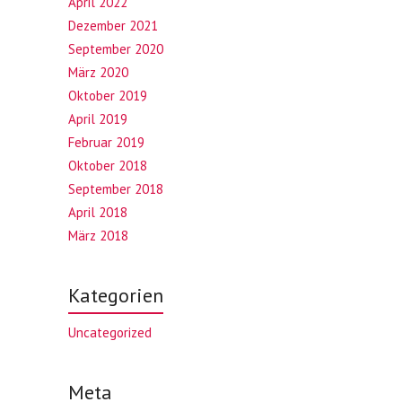
April 2022
Dezember 2021
September 2020
März 2020
Oktober 2019
April 2019
Februar 2019
Oktober 2018
September 2018
April 2018
März 2018
Kategorien
Uncategorized
Meta