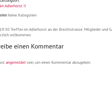
taltungsort
im Adlerhorst II
rien
Keine Kategorien
 19:30 Treffen im Adlerhorst an der Brechtstrasse. Mitglieder und 
erzlich willkommen.
reibe einen Kommentar
sst
angemeldet
sein, um einen Kommentar abzugeben.