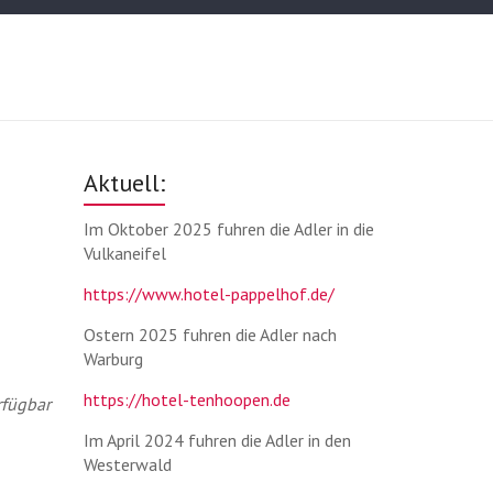
Aktuell:
Im Oktober 2025 fuhren die Adler in die
Vulkaneifel
https://www.hotel-pappelhof.de/
Ostern 2025 fuhren die Adler nach
Warburg
https://hotel-tenhoopen.de
rfügbar
Im April 2024 fuhren die Adler in den
Westerwald