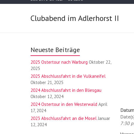
Clubabend im Adlerhorst II
Neueste Beiträge
2025 Ostertour nach Warburg
Oktober 22,
2025
2025 Abschlussfahrt in die Vulkaneifel
Oktober 21, 2025
2024 Abschlussfahrt in den Bliesgau
Oktober 12, 2024
2024 Ostertour in den Westerwald
April
Datum
17, 2024
Date(s
2023 Abschlussfahrt an die Mosel
Januar
7:30 p.
12, 2024