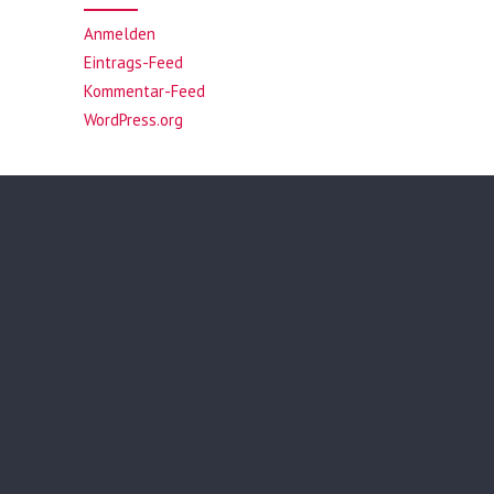
Anmelden
Eintrags-Feed
Kommentar-Feed
WordPress.org