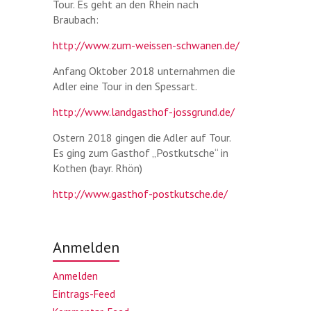
Tour. Es geht an den Rhein nach
Braubach:
http://www.zum-weissen-schwanen.de/
Anfang Oktober 2018 unternahmen die
Adler eine Tour in den Spessart.
http://www.landgasthof-jossgrund.de/
Ostern 2018 gingen die Adler auf Tour.
Es ging zum Gasthof „Postkutsche“ in
Kothen (bayr. Rhön)
http://www.gasthof-postkutsche.de/
Anmelden
Anmelden
Eintrags-Feed