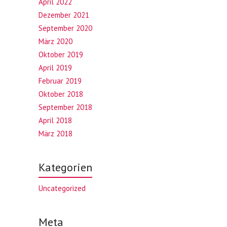
April 2022
Dezember 2021
September 2020
März 2020
Oktober 2019
April 2019
Februar 2019
Oktober 2018
September 2018
April 2018
März 2018
Kategorien
Uncategorized
Meta