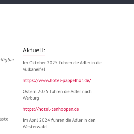
Aktuell:
rfügbar
Im Oktober 2025 fuhren die Adler in die
Vulkaneifel
https://www.hotel-pappelhof.de/
Ostern 2025 fuhren die Adler nach
Warburg
https://hotel-tenhoopen.de
Gäste
Im April 2024 fuhren die Adler in den
Westerwald