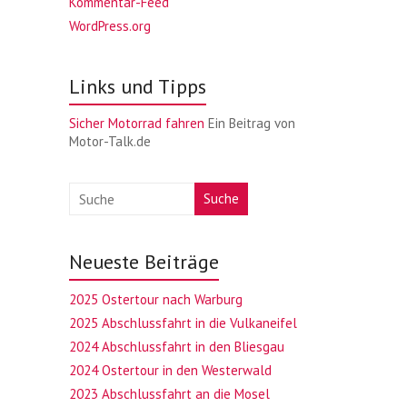
Kommentar-Feed
WordPress.org
Links und Tipps
Sicher Motorrad fahren
Ein Beitrag von
Motor-Talk.de
Suche
Neueste Beiträge
2025 Ostertour nach Warburg
2025 Abschlussfahrt in die Vulkaneifel
2024 Abschlussfahrt in den Bliesgau
2024 Ostertour in den Westerwald
2023 Abschlussfahrt an die Mosel