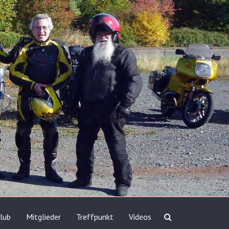
lub
Mitglieder
Treffpunkt
Videos