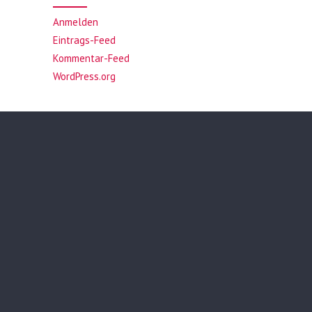
Anmelden
Eintrags-Feed
Kommentar-Feed
WordPress.org