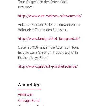
Tour. Es geht an den Rhein nach
Braubach:
http://www.zum-weissen-schwanen.de/
Anfang Oktober 2018 unternahmen die
Adler eine Tour in den Spessart.
http://www.landgasthof-jossgrund.de/
Ostern 2018 gingen die Adler auf Tour.
Es ging zum Gasthof „Postkutsche“ in
Kothen (bayr. Rhön)
http://www.gasthof-postkutsche.de/
Anmelden
Anmelden
Eintrags-Feed