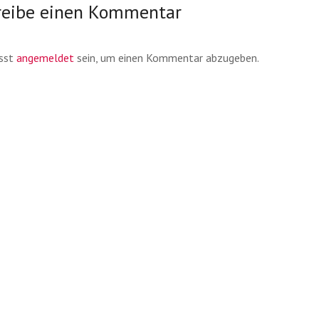
reibe einen Kommentar
sst
angemeldet
sein, um einen Kommentar abzugeben.