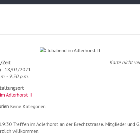
Karte nicht ve
/Zeit
) - 18/03/2021
m. - 9:30 p.m.
taltungsort
im Adlerhorst II
rien
Keine Kategorien
 19:30 Treffen im Adlerhorst an der Brechtstrasse. Mitglieder und 
erzlich willkommen.