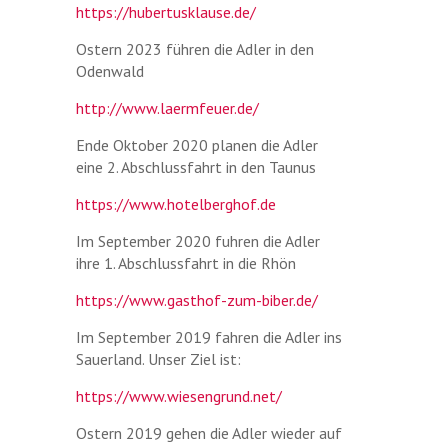
https://hubertusklause.de/
Ostern 2023 führen die Adler in den
Odenwald
http://www.laermfeuer.de/
Ende Oktober 2020 planen die Adler
eine 2. Abschlussfahrt in den Taunus
https://www.hotelberghof.de
Im September 2020 fuhren die Adler
ihre 1. Abschlussfahrt in die Rhön
https://www.gasthof-zum-biber.de/
Im September 2019 fahren die Adler ins
Sauerland. Unser Ziel ist:
https://www.wiesengrund.net/
Ostern 2019 gehen die Adler wieder auf