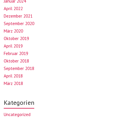
Januar 2024
April 2022
Dezember 2021
September 2020
März 2020
Oktober 2019
April 2019
Februar 2019
Oktober 2018
September 2018
April 2018
März 2018
Kategorien
Uncategorized