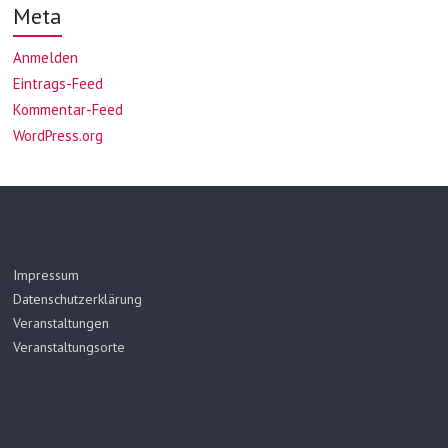
Meta
Anmelden
Eintrags-Feed
Kommentar-Feed
WordPress.org
Impressum
Datenschutzerklärung
Veranstaltungen
Veranstaltungsorte