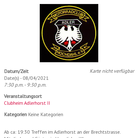
Karte nicht verfügbar
Datum/Zeit
Date(s) - 08/04/2021
7:30 p.m. - 9:30 p.m.
Veranstaltungsort
Clubheim Adlerhorst II
Kategorien
Keine Kategorien
Ab ca: 19:30 Treffen im Adlerhorst an der Brechtstrasse.