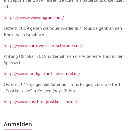
ist:
https://www.wiesengrund.net/
Ostern 2019 gehen die Adler wieder auf Tour. Es geht an den
Rhein nach Braubach:
http://www.zum-weissen-schwanen.de/
Anfang Oktober 2018 unternahmen die Adler eine Tour in den
Spessart.
http://www.landgasthof-jossgrund.de/
Ostern 2018 gingen die Adler auf Tour. Es ging zum Gasthof
„Postkutsche“ in Kothen (bayr. Rhön)
http://www.gasthof-postkutsche.de/
Anmelden