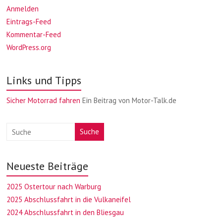
Anmelden
Eintrags-Feed
Kommentar-Feed
WordPress.org
Links und Tipps
Sicher Motorrad fahren
Ein Beitrag von Motor-Talk.de
Suche
Neueste Beiträge
2025 Ostertour nach Warburg
2025 Abschlussfahrt in die Vulkaneifel
2024 Abschlussfahrt in den Bliesgau