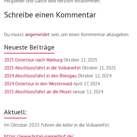
Mitglieder und Gäste sind herzlich willkommen.
Schreibe einen Kommentar
Du musst
angemeldet
sein, um einen Kommentar abzugeben.
Neueste Beiträge
2025 Ostertour nach Warburg
Oktober 22, 2025
2025 Abschlussfahrt in die Vulkaneifel
Oktober 21, 2025
2024 Abschlussfahrt in den Bliesgau
Oktober 12, 2024
2024 Ostertour in den Westerwald
April 17, 2024
2023 Abschlussfahrt an die Mosel
Januar 12, 2024
Aktuell:
Im Oktober 2025 fuhren die Adler in die Vulkaneifel
https://www.hotel-pappelhof.de/