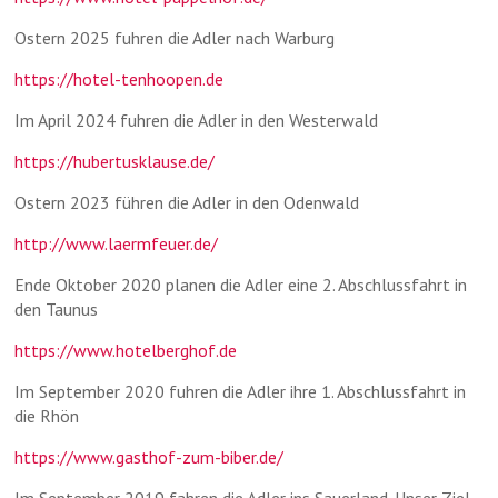
Ostern 2025 fuhren die Adler nach Warburg
https://hotel-tenhoopen.de
Im April 2024 fuhren die Adler in den Westerwald
https://hubertusklause.de/
Ostern 2023 führen die Adler in den Odenwald
http://www.laermfeuer.de/
Ende Oktober 2020 planen die Adler eine 2. Abschlussfahrt in
den Taunus
https://www.hotelberghof.de
Im September 2020 fuhren die Adler ihre 1. Abschlussfahrt in
die Rhön
https://www.gasthof-zum-biber.de/
Im September 2019 fahren die Adler ins Sauerland. Unser Ziel