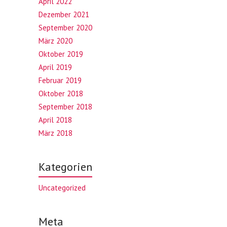
April 2022
Dezember 2021
September 2020
März 2020
Oktober 2019
April 2019
Februar 2019
Oktober 2018
September 2018
April 2018
März 2018
Kategorien
Uncategorized
Meta