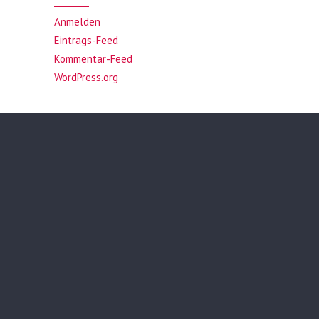
Anmelden
Eintrags-Feed
Kommentar-Feed
WordPress.org