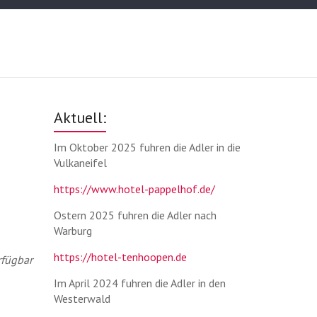
Aktuell:
Im Oktober 2025 fuhren die Adler in die
Vulkaneifel
https://www.hotel-pappelhof.de/
Ostern 2025 fuhren die Adler nach
Warburg
https://hotel-tenhoopen.de
rfügbar
Im April 2024 fuhren die Adler in den
Westerwald