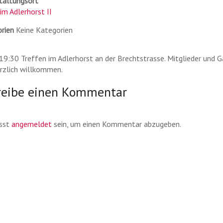
taltungsort
im Adlerhorst II
rien
Keine Kategorien
 19:30 Treffen im Adlerhorst an der Brechtstrasse. Mitglieder und 
erzlich willkommen.
reibe einen Kommentar
sst
angemeldet
sein, um einen Kommentar abzugeben.