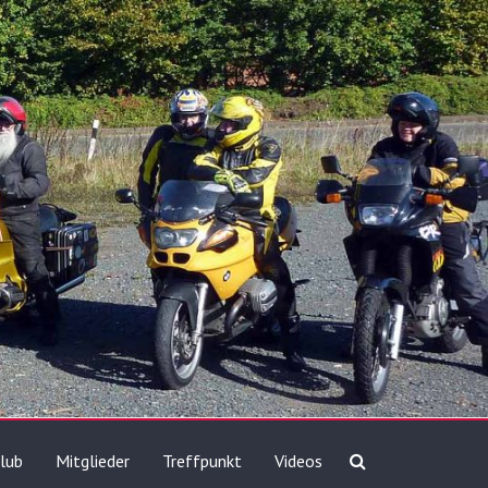
lub
Mitglieder
Treffpunkt
Videos