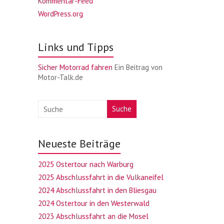
Kommentar-Feed
WordPress.org
Links und Tipps
Sicher Motorrad fahren
Ein Beitrag von
Motor-Talk.de
Suche
Neueste Beiträge
2025 Ostertour nach Warburg
2025 Abschlussfahrt in die Vulkaneifel
2024 Abschlussfahrt in den Bliesgau
2024 Ostertour in den Westerwald
2023 Abschlussfahrt an die Mosel