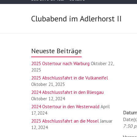
Clubabend im Adlerhorst II
Neueste Beiträge
2025 Ostertour nach Warburg
Oktober 22,
2025
2025 Abschlussfahrt in die Vulkaneifel
Oktober 21, 2025
2024 Abschlussfahrt in den Bliesgau
Oktober 12, 2024
2024 Ostertour in den Westerwald
April
Datum
17, 2024
Date(s
2023 Abschlussfahrt an die Mosel
Januar
7:30 p.
12, 2024