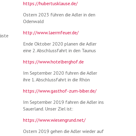
https://hubertusklause.de/
Ostern 2023 führen die Adler in den
Odenwald
http://www.laermfeuer.de/
Gäste
Ende Oktober 2020 planen die Adler
eine 2. Abschlussfahrt in den Taunus
https://www.hotelberghof.de
Im September 2020 fuhren die Adler
ihre 1. Abschlussfahrt in die Rhön
https://www.gasthof-zum-biber.de/
Im September 2019 fahren die Adler ins
Sauerland. Unser Ziel ist:
https://www.wiesengrund.net/
Ostern 2019 gehen die Adler wieder auf