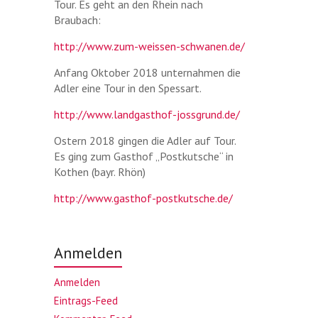
Tour. Es geht an den Rhein nach
Braubach:
http://www.zum-weissen-schwanen.de/
Anfang Oktober 2018 unternahmen die
Adler eine Tour in den Spessart.
http://www.landgasthof-jossgrund.de/
Ostern 2018 gingen die Adler auf Tour.
Es ging zum Gasthof „Postkutsche“ in
Kothen (bayr. Rhön)
http://www.gasthof-postkutsche.de/
Anmelden
Anmelden
Eintrags-Feed