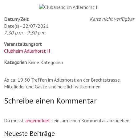
Karte nicht verfügbar
Datum/Zeit
Date(s) - 22/07/2021
7:30 p.m. - 9:30 p.m.
Veranstaltungsort
Clubheim Adlerhorst II
Kategorien
Keine Kategorien
Ab ca: 19:30 Treffen im Adlerhorst an der Brechtstrasse.
Mitglieder und Gäste sind herzlich willkommen.
Schreibe einen Kommentar
Du musst
angemeldet
sein, um einen Kommentar abzugeben.
Neueste Beiträge