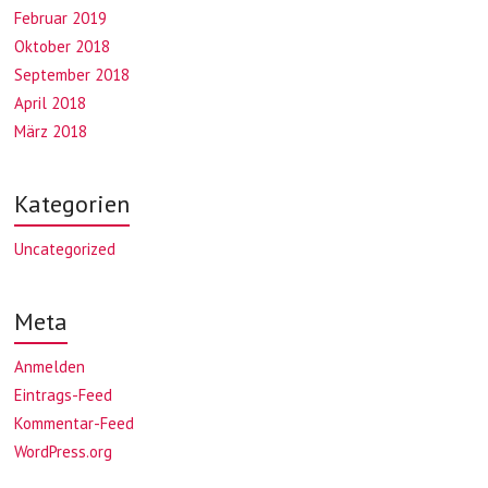
Februar 2019
Oktober 2018
September 2018
April 2018
März 2018
Kategorien
Uncategorized
Meta
Anmelden
Eintrags-Feed
Kommentar-Feed
WordPress.org