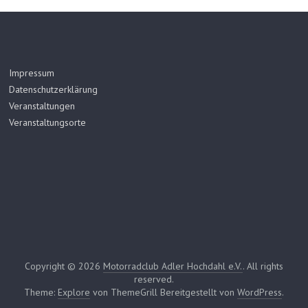
Impressum
Datenschutzerklärung
Veranstaltungen
Veranstaltungsorte
Copyright © 2026
Motorradclub Adler Hochdahl e.V.
. All rights
reserved.
Theme:
Explore
von ThemeGrill Bereitgestellt von
WordPress
.