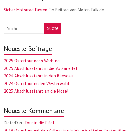
Sicher Motorrad fahren
Ein Beitrag von Motor-Talk.de
Suche
Neueste Beiträge
2025 Ostertour nach Warburg
2025 Abschlussfahrt in die Vulkaneifel
2024 Abschlussfahrt in den Bliesgau
2024 Ostertour in den Westerwald
2023 Abschlussfahrt an die Mosel
Neueste Kommentare
DieterD
zu
Tour in die Eifel
2019 Ostertour mit den Adlern Hochdahl e.V. - Dieter Decker Blog