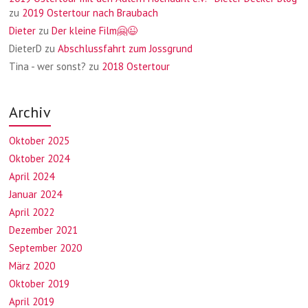
zu
2019 Ostertour nach Braubach
Dieter
zu
Der kleine Film🤗😉
DieterD
zu
Abschlussfahrt zum Jossgrund
Tina - wer sonst?
zu
2018 Ostertour
Archiv
Oktober 2025
Oktober 2024
April 2024
Januar 2024
April 2022
Dezember 2021
September 2020
März 2020
Oktober 2019
April 2019