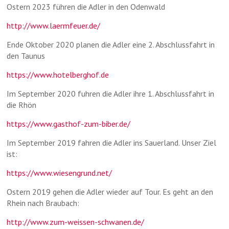
Ostern 2023 führen die Adler in den Odenwald
http://www.laermfeuer.de/
Ende Oktober 2020 planen die Adler eine 2. Abschlussfahrt in
den Taunus
https://www.hotelberghof.de
Im September 2020 fuhren die Adler ihre 1. Abschlussfahrt in
die Rhön
https://www.gasthof-zum-biber.de/
Im September 2019 fahren die Adler ins Sauerland. Unser Ziel
ist:
https://www.wiesengrund.net/
Ostern 2019 gehen die Adler wieder auf Tour. Es geht an den
Rhein nach Braubach:
http://www.zum-weissen-schwanen.de/