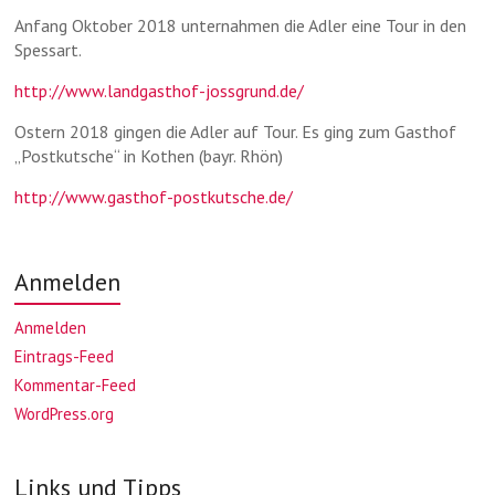
Anfang Oktober 2018 unternahmen die Adler eine Tour in den
Spessart.
http://www.landgasthof-jossgrund.de/
Ostern 2018 gingen die Adler auf Tour. Es ging zum Gasthof
„Postkutsche“ in Kothen (bayr. Rhön)
http://www.gasthof-postkutsche.de/
Anmelden
Anmelden
Eintrags-Feed
Kommentar-Feed
WordPress.org
Links und Tipps