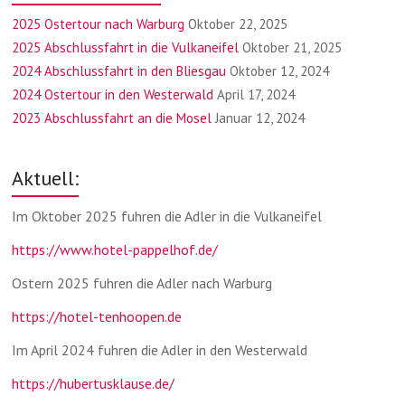
2025 Ostertour nach Warburg
Oktober 22, 2025
2025 Abschlussfahrt in die Vulkaneifel
Oktober 21, 2025
2024 Abschlussfahrt in den Bliesgau
Oktober 12, 2024
2024 Ostertour in den Westerwald
April 17, 2024
2023 Abschlussfahrt an die Mosel
Januar 12, 2024
Aktuell:
Im Oktober 2025 fuhren die Adler in die Vulkaneifel
https://www.hotel-pappelhof.de/
Ostern 2025 fuhren die Adler nach Warburg
https://hotel-tenhoopen.de
Im April 2024 fuhren die Adler in den Westerwald
https://hubertusklause.de/