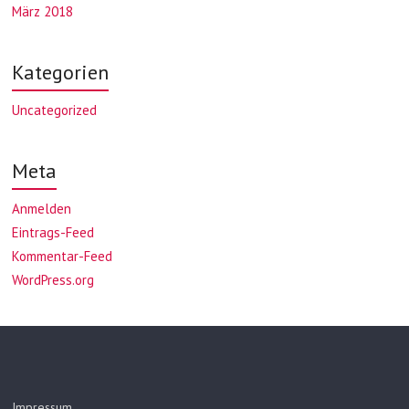
März 2018
Kategorien
Uncategorized
Meta
Anmelden
Eintrags-Feed
Kommentar-Feed
WordPress.org
Impressum