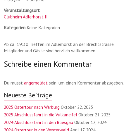
Veranstaltungsort
Clubheim Adlerhorst II
Kategorien
Keine Kategorien
Ab ca: 19:30 Treffen im Adlerhorst an der Brechtstrasse.
Mitglieder und Gäste sind herzlich willkommen.
Schreibe einen Kommentar
Du musst
angemeldet
sein, um einen Kommentar abzugeben.
Neueste Beiträge
2025 Ostertour nach Warburg
Oktober 22, 2025
2025 Abschlussfahrt in die Vulkaneifel
Oktober 21, 2025
2024 Abschlussfahrt in den Bliesgau
Oktober 12, 2024
2024 Ostertour in den Westerwald
April 17, 2024