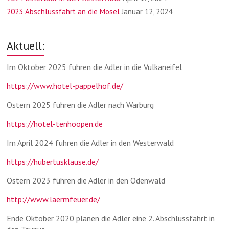
2023 Abschlussfahrt an die Mosel
Januar 12, 2024
Aktuell:
Im Oktober 2025 fuhren die Adler in die Vulkaneifel
https://www.hotel-pappelhof.de/
Ostern 2025 fuhren die Adler nach Warburg
https://hotel-tenhoopen.de
Im April 2024 fuhren die Adler in den Westerwald
https://hubertusklause.de/
Ostern 2023 führen die Adler in den Odenwald
http://www.laermfeuer.de/
Ende Oktober 2020 planen die Adler eine 2. Abschlussfahrt in