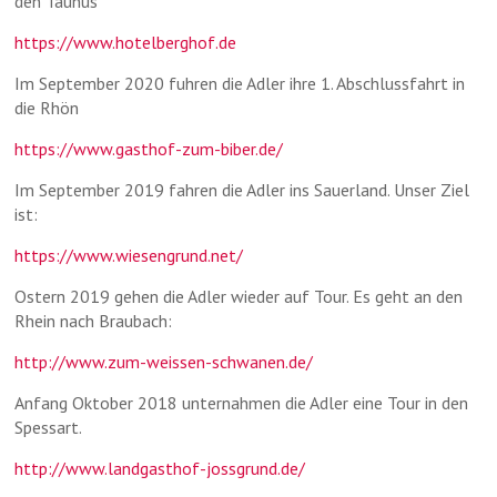
den Taunus
https://www.hotelberghof.de
Im September 2020 fuhren die Adler ihre 1. Abschlussfahrt in
die Rhön
https://www.gasthof-zum-biber.de/
Im September 2019 fahren die Adler ins Sauerland. Unser Ziel
ist:
https://www.wiesengrund.net/
Ostern 2019 gehen die Adler wieder auf Tour. Es geht an den
Rhein nach Braubach:
http://www.zum-weissen-schwanen.de/
Anfang Oktober 2018 unternahmen die Adler eine Tour in den
Spessart.
http://www.landgasthof-jossgrund.de/