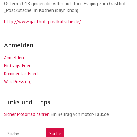
Ostern 2018 gingen die Adler auf Tour. Es ging zum Gasthof
„Postkutsche“ in Kothen (bayr. Rhön)
http://www.gasthof-postkutsche.de/
Anmelden
Anmelden
Eintrags-Feed
Kommentar-Feed
WordPress.org
Links und Tipps
Sicher Motorrad fahren
Ein Beitrag von Motor-Talk.de
Suche