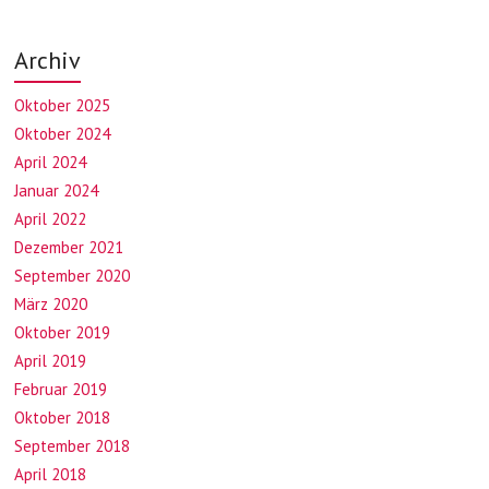
Archiv
Oktober 2025
Oktober 2024
April 2024
Januar 2024
April 2022
Dezember 2021
September 2020
März 2020
Oktober 2019
April 2019
Februar 2019
Oktober 2018
September 2018
April 2018