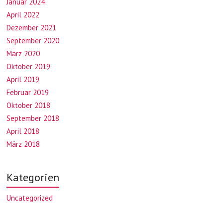
Januar 2024
April 2022
Dezember 2021
September 2020
März 2020
Oktober 2019
April 2019
Februar 2019
Oktober 2018
September 2018
April 2018
März 2018
Kategorien
Uncategorized