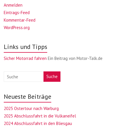
Anmelden
Eintrags-Feed
Kommentar-Feed
WordPress.org
Links und Tipps
Sicher Motorrad fahren
Ein Beitrag von Motor-Talk.de
Suche
Neueste Beiträge
2025 Ostertour nach Warburg
2025 Abschlussfahrt in die Vulkaneifel
2024 Abschlussfahrt in den Bliesgau