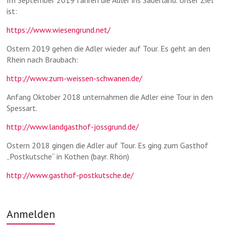
ist:
https://www.wiesengrund.net/
Ostern 2019 gehen die Adler wieder auf Tour. Es geht an den
Rhein nach Braubach:
http://www.zum-weissen-schwanen.de/
Anfang Oktober 2018 unternahmen die Adler eine Tour in den
Spessart.
http://www.landgasthof-jossgrund.de/
Ostern 2018 gingen die Adler auf Tour. Es ging zum Gasthof
„Postkutsche“ in Kothen (bayr. Rhön)
http://www.gasthof-postkutsche.de/
Anmelden