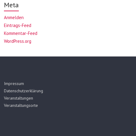
Meta
Anmelden
Eintrags-Feed
Kommentar-Feed
WordPress.org
Impressum
Datenschutzerklärung
Veranstaltungen
Veranstaltungsorte