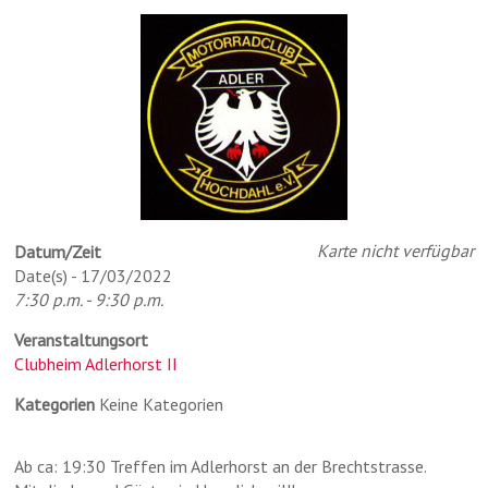
Karte nicht verfügbar
Datum/Zeit
Date(s) - 17/03/2022
7:30 p.m. - 9:30 p.m.
Veranstaltungsort
Clubheim Adlerhorst II
Kategorien
Keine Kategorien
Ab ca: 19:30 Treffen im Adlerhorst an der Brechtstrasse.