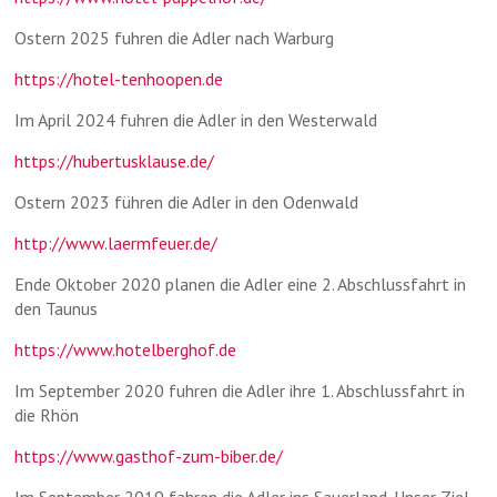
Ostern 2025 fuhren die Adler nach Warburg
https://hotel-tenhoopen.de
Im April 2024 fuhren die Adler in den Westerwald
https://hubertusklause.de/
Ostern 2023 führen die Adler in den Odenwald
http://www.laermfeuer.de/
Ende Oktober 2020 planen die Adler eine 2. Abschlussfahrt in
den Taunus
https://www.hotelberghof.de
Im September 2020 fuhren die Adler ihre 1. Abschlussfahrt in
die Rhön
https://www.gasthof-zum-biber.de/
Im September 2019 fahren die Adler ins Sauerland. Unser Ziel