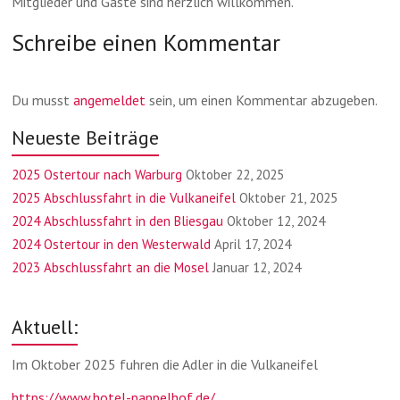
Mitglieder und Gäste sind herzlich willkommen.
Schreibe einen Kommentar
Du musst
angemeldet
sein, um einen Kommentar abzugeben.
Neueste Beiträge
2025 Ostertour nach Warburg
Oktober 22, 2025
2025 Abschlussfahrt in die Vulkaneifel
Oktober 21, 2025
2024 Abschlussfahrt in den Bliesgau
Oktober 12, 2024
2024 Ostertour in den Westerwald
April 17, 2024
2023 Abschlussfahrt an die Mosel
Januar 12, 2024
Aktuell:
Im Oktober 2025 fuhren die Adler in die Vulkaneifel
https://www.hotel-pappelhof.de/