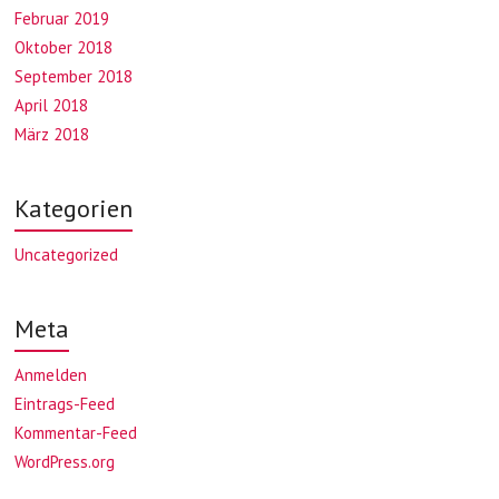
Februar 2019
Oktober 2018
September 2018
April 2018
März 2018
Kategorien
Uncategorized
Meta
Anmelden
Eintrags-Feed
Kommentar-Feed
WordPress.org