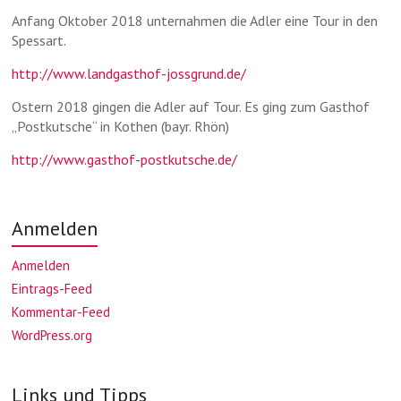
Anfang Oktober 2018 unternahmen die Adler eine Tour in den
Spessart.
http://www.landgasthof-jossgrund.de/
Ostern 2018 gingen die Adler auf Tour. Es ging zum Gasthof
„Postkutsche“ in Kothen (bayr. Rhön)
http://www.gasthof-postkutsche.de/
Anmelden
Anmelden
Eintrags-Feed
Kommentar-Feed
WordPress.org
Links und Tipps