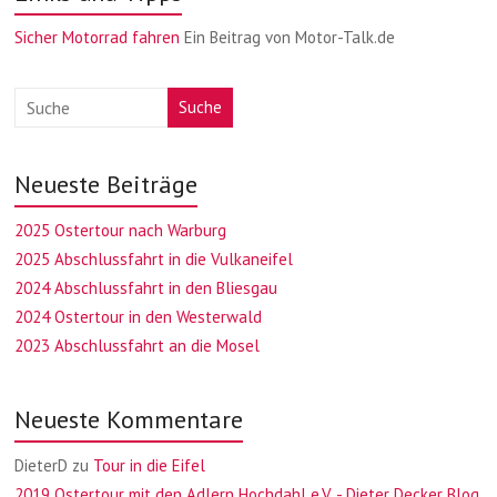
Sicher Motorrad fahren
Ein Beitrag von Motor-Talk.de
Suche
Neueste Beiträge
2025 Ostertour nach Warburg
2025 Abschlussfahrt in die Vulkaneifel
2024 Abschlussfahrt in den Bliesgau
2024 Ostertour in den Westerwald
2023 Abschlussfahrt an die Mosel
Neueste Kommentare
DieterD
zu
Tour in die Eifel
2019 Ostertour mit den Adlern Hochdahl e.V. - Dieter Decker Blog