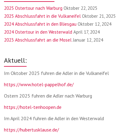
2025 Ostertour nach Warburg
Oktober 22, 2025
2025 Abschlussfahrt in die Vulkaneifel
Oktober 21, 2025
2024 Abschlussfahrt in den Bliesgau
Oktober 12, 2024
2024 Ostertour in den Westerwald
April 17, 2024
2023 Abschlussfahrt an die Mosel
Januar 12, 2024
Aktuell:
Im Oktober 2025 fuhren die Adler in die Vulkaneifel
https://www.hotel-pappelhof.de/
Ostern 2025 fuhren die Adler nach Warburg
https://hotel-tenhoopen.de
Im April 2024 fuhren die Adler in den Westerwald
https://hubertusklause.de/