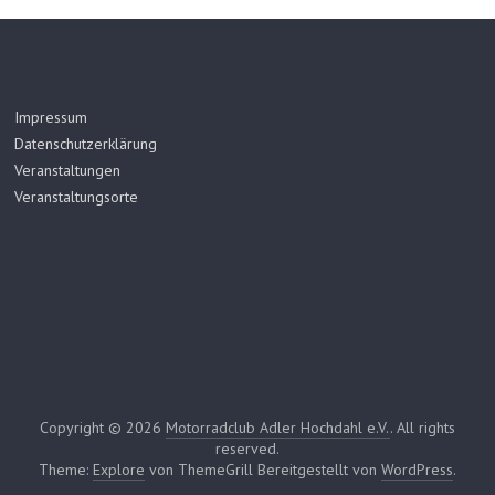
Impressum
Datenschutzerklärung
Veranstaltungen
Veranstaltungsorte
Copyright © 2026
Motorradclub Adler Hochdahl e.V.
. All rights
reserved.
Theme:
Explore
von ThemeGrill Bereitgestellt von
WordPress
.