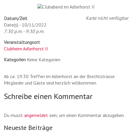
Karte nicht verfügbar
Datum/Zeit
Date(s) - 10/11/2022
7:30 p.m. - 9:30 p.m.
Veranstaltungsort
Clubheim Adlerhorst II
Kategorien
Keine Kategorien
Ab ca: 19:30 Treffen im Adlerhorst an der Brechtstrasse.
Mitglieder und Gäste sind herzlich willkommen.
Schreibe einen Kommentar
Du musst
angemeldet
sein, um einen Kommentar abzugeben.
Neueste Beiträge