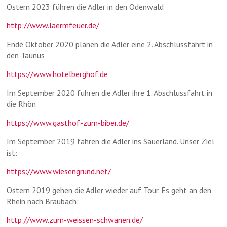
Ostern 2023 führen die Adler in den Odenwald
http://www.laermfeuer.de/
Ende Oktober 2020 planen die Adler eine 2. Abschlussfahrt in
den Taunus
https://www.hotelberghof.de
Im September 2020 fuhren die Adler ihre 1. Abschlussfahrt in
die Rhön
https://www.gasthof-zum-biber.de/
Im September 2019 fahren die Adler ins Sauerland. Unser Ziel
ist:
https://www.wiesengrund.net/
Ostern 2019 gehen die Adler wieder auf Tour. Es geht an den
Rhein nach Braubach:
http://www.zum-weissen-schwanen.de/