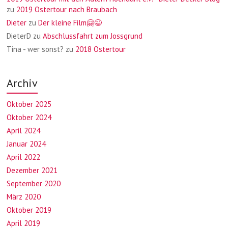
zu
2019 Ostertour nach Braubach
Dieter
zu
Der kleine Film🤗😉
DieterD
zu
Abschlussfahrt zum Jossgrund
Tina - wer sonst?
zu
2018 Ostertour
Archiv
Oktober 2025
Oktober 2024
April 2024
Januar 2024
April 2022
Dezember 2021
September 2020
März 2020
Oktober 2019
April 2019