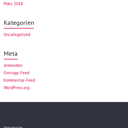
März 2018
Kategorien
Uncategorized
Meta
Anmelden
Eintrags-Feed
Kommentar-Feed
WordPress.org
Impressum