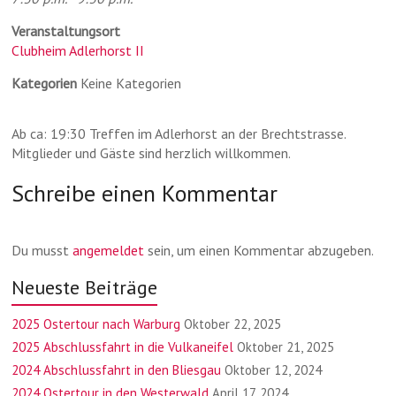
Veranstaltungsort
Clubheim Adlerhorst II
Kategorien
Keine Kategorien
Ab ca: 19:30 Treffen im Adlerhorst an der Brechtstrasse.
Mitglieder und Gäste sind herzlich willkommen.
Schreibe einen Kommentar
Du musst
angemeldet
sein, um einen Kommentar abzugeben.
Neueste Beiträge
2025 Ostertour nach Warburg
Oktober 22, 2025
2025 Abschlussfahrt in die Vulkaneifel
Oktober 21, 2025
2024 Abschlussfahrt in den Bliesgau
Oktober 12, 2024
2024 Ostertour in den Westerwald
April 17, 2024