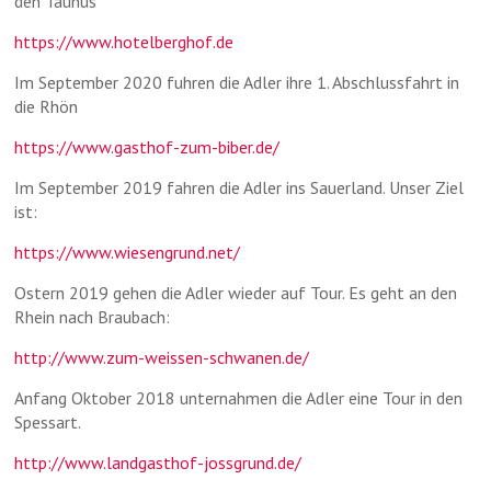
den Taunus
https://www.hotelberghof.de
Im September 2020 fuhren die Adler ihre 1. Abschlussfahrt in
die Rhön
https://www.gasthof-zum-biber.de/
Im September 2019 fahren die Adler ins Sauerland. Unser Ziel
ist:
https://www.wiesengrund.net/
Ostern 2019 gehen die Adler wieder auf Tour. Es geht an den
Rhein nach Braubach:
http://www.zum-weissen-schwanen.de/
Anfang Oktober 2018 unternahmen die Adler eine Tour in den
Spessart.
http://www.landgasthof-jossgrund.de/