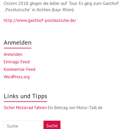
Ostern 2018 gingen die Adler auf Tour. Es ging zum Gasthof
„Postkutsche“ in Kothen (bayr. Rhön)
http://www.gasthof-postkutsche.de/
Anmelden
Anmelden
Eintrags-Feed
Kommentar-Feed
WordPress.org
Links und Tipps
Sicher Motorrad fahren
Ein Beitrag von Motor-Talk.de
Suche