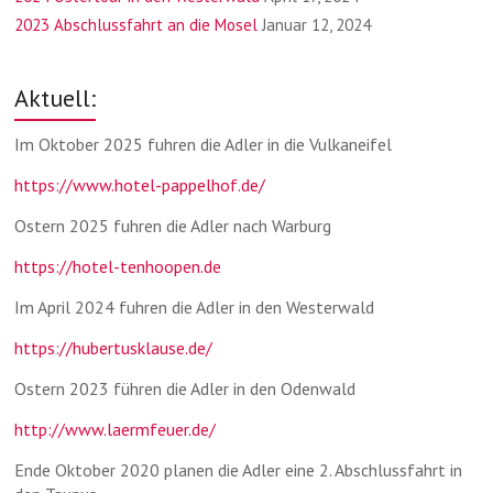
2023 Abschlussfahrt an die Mosel
Januar 12, 2024
Aktuell:
Im Oktober 2025 fuhren die Adler in die Vulkaneifel
https://www.hotel-pappelhof.de/
Ostern 2025 fuhren die Adler nach Warburg
https://hotel-tenhoopen.de
Im April 2024 fuhren die Adler in den Westerwald
https://hubertusklause.de/
Ostern 2023 führen die Adler in den Odenwald
http://www.laermfeuer.de/
Ende Oktober 2020 planen die Adler eine 2. Abschlussfahrt in