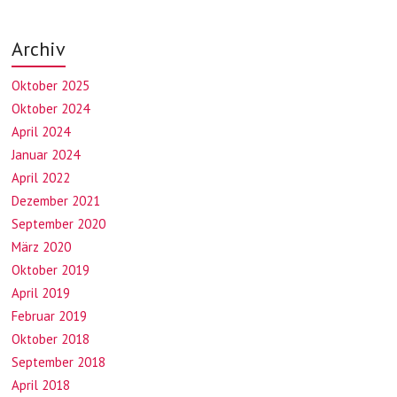
Archiv
Oktober 2025
Oktober 2024
April 2024
Januar 2024
April 2022
Dezember 2021
September 2020
März 2020
Oktober 2019
April 2019
Februar 2019
Oktober 2018
September 2018
April 2018