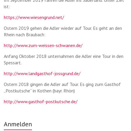
ist:
https://www.wiesengrund.net/
Ostern 2019 gehen die Adler wieder auf Tour. Es geht an den
Rhein nach Braubach:
http://www.zum-weissen-schwanen.de/
Anfang Oktober 2018 unternahmen die Adler eine Tour in den
Spessart.
http://www.landgasthof-jossgrund.de/
Ostern 2018 gingen die Adler auf Tour. Es ging zum Gasthof
„Postkutsche“ in Kothen (bayr. Rhön)
http://www.gasthof-postkutsche.de/
Anmelden