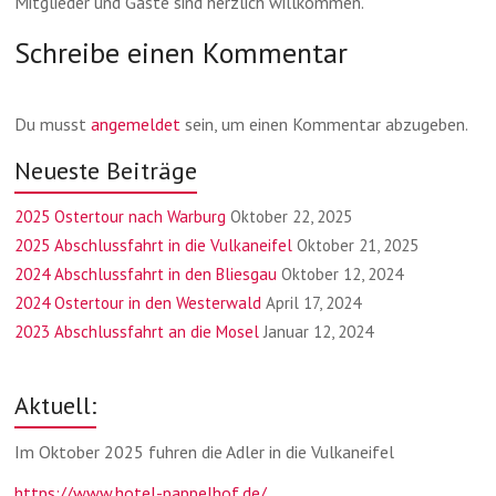
Mitglieder und Gäste sind herzlich willkommen.
Schreibe einen Kommentar
Du musst
angemeldet
sein, um einen Kommentar abzugeben.
Neueste Beiträge
2025 Ostertour nach Warburg
Oktober 22, 2025
2025 Abschlussfahrt in die Vulkaneifel
Oktober 21, 2025
2024 Abschlussfahrt in den Bliesgau
Oktober 12, 2024
2024 Ostertour in den Westerwald
April 17, 2024
2023 Abschlussfahrt an die Mosel
Januar 12, 2024
Aktuell:
Im Oktober 2025 fuhren die Adler in die Vulkaneifel
https://www.hotel-pappelhof.de/