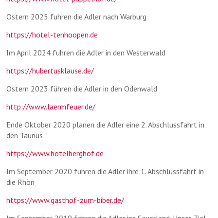
Ostern 2025 fuhren die Adler nach Warburg
https://hotel-tenhoopen.de
Im April 2024 fuhren die Adler in den Westerwald
https://hubertusklause.de/
Ostern 2023 führen die Adler in den Odenwald
http://www.laermfeuer.de/
Ende Oktober 2020 planen die Adler eine 2. Abschlussfahrt in
den Taunus
https://www.hotelberghof.de
Im September 2020 fuhren die Adler ihre 1. Abschlussfahrt in
die Rhön
https://www.gasthof-zum-biber.de/
Im September 2019 fahren die Adler ins Sauerland. Unser Ziel