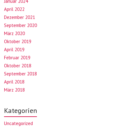
Januar 2024
April 2022
Dezember 2021
September 2020
März 2020
Oktober 2019
April 2019
Februar 2019
Oktober 2018
September 2018
April 2018
März 2018
Kategorien
Uncategorized