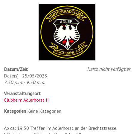
Karte nicht verfügbar
Datum/Zeit
Date(s) - 25/05/2023
7:30 p.m. - 9:30 p.m.
Veranstaltungsort
Clubheim Adlerhorst II
Kategorien
Keine Kategorien
Ab ca: 19:30 Treffen im Adlerhorst an der Brechtstrasse.