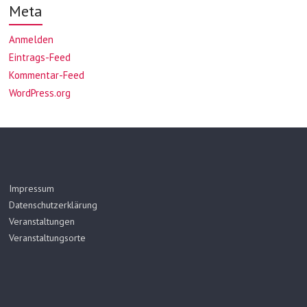
Meta
Anmelden
Eintrags-Feed
Kommentar-Feed
WordPress.org
Impressum
Datenschutzerklärung
Veranstaltungen
Veranstaltungsorte