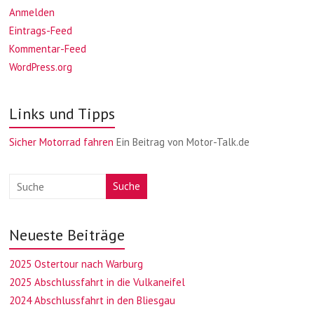
Anmelden
Eintrags-Feed
Kommentar-Feed
WordPress.org
Links und Tipps
Sicher Motorrad fahren
Ein Beitrag von Motor-Talk.de
Suche
Neueste Beiträge
2025 Ostertour nach Warburg
2025 Abschlussfahrt in die Vulkaneifel
2024 Abschlussfahrt in den Bliesgau