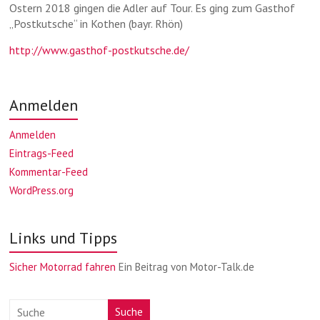
Ostern 2018 gingen die Adler auf Tour. Es ging zum Gasthof
„Postkutsche“ in Kothen (bayr. Rhön)
http://www.gasthof-postkutsche.de/
Anmelden
Anmelden
Eintrags-Feed
Kommentar-Feed
WordPress.org
Links und Tipps
Sicher Motorrad fahren
Ein Beitrag von Motor-Talk.de
Suche