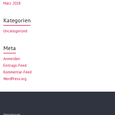
März 2018
Kategorien
Uncategorized
Meta
Anmelden
Eintrags-Feed
Kommentar-Feed
WordPress.org
Impressum