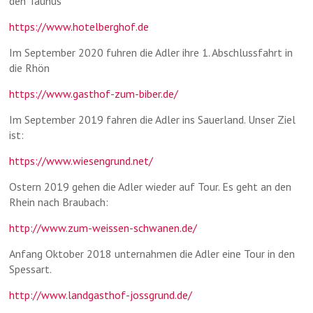
den Taunus
https://www.hotelberghof.de
Im September 2020 fuhren die Adler ihre 1. Abschlussfahrt in
die Rhön
https://www.gasthof-zum-biber.de/
Im September 2019 fahren die Adler ins Sauerland. Unser Ziel
ist:
https://www.wiesengrund.net/
Ostern 2019 gehen die Adler wieder auf Tour. Es geht an den
Rhein nach Braubach:
http://www.zum-weissen-schwanen.de/
Anfang Oktober 2018 unternahmen die Adler eine Tour in den
Spessart.
http://www.landgasthof-jossgrund.de/