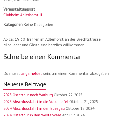
Veranstaltungsort
Clubheim Adlerhorst II
Kategorien
Keine Kategorien
Ab ca: 19:30 Treffen im Adlerhorst an der Brechtstrasse.
Mitglieder und Gäste sind herzlich willkommen.
Schreibe einen Kommentar
Du musst
angemeldet
sein, um einen Kommentar abzugeben.
Neueste Beiträge
2025 Ostertour nach Warburg
Oktober 22, 2025
2025 Abschlussfahrt in die Vulkaneifel
Oktober 21, 2025
2024 Abschlussfahrt in den Bliesgau
Oktober 12, 2024
2024 Ostertour in den Westerwald
April 17, 2024