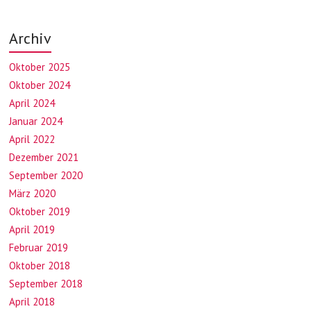
Archiv
Oktober 2025
Oktober 2024
April 2024
Januar 2024
April 2022
Dezember 2021
September 2020
März 2020
Oktober 2019
April 2019
Februar 2019
Oktober 2018
September 2018
April 2018