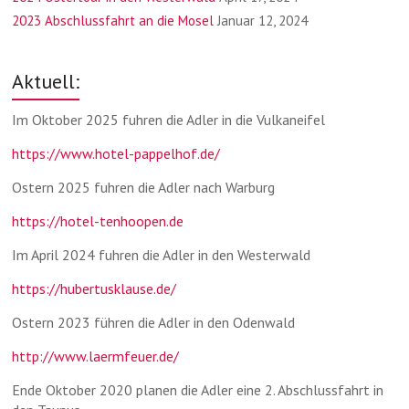
2023 Abschlussfahrt an die Mosel
Januar 12, 2024
Aktuell:
Im Oktober 2025 fuhren die Adler in die Vulkaneifel
https://www.hotel-pappelhof.de/
Ostern 2025 fuhren die Adler nach Warburg
https://hotel-tenhoopen.de
Im April 2024 fuhren die Adler in den Westerwald
https://hubertusklause.de/
Ostern 2023 führen die Adler in den Odenwald
http://www.laermfeuer.de/
Ende Oktober 2020 planen die Adler eine 2. Abschlussfahrt in