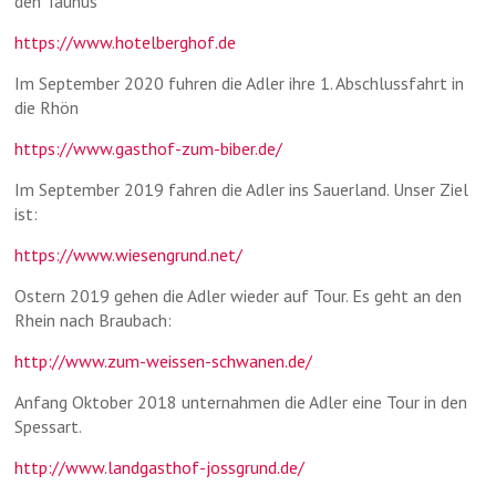
den Taunus
https://www.hotelberghof.de
Im September 2020 fuhren die Adler ihre 1. Abschlussfahrt in
die Rhön
https://www.gasthof-zum-biber.de/
Im September 2019 fahren die Adler ins Sauerland. Unser Ziel
ist:
https://www.wiesengrund.net/
Ostern 2019 gehen die Adler wieder auf Tour. Es geht an den
Rhein nach Braubach:
http://www.zum-weissen-schwanen.de/
Anfang Oktober 2018 unternahmen die Adler eine Tour in den
Spessart.
http://www.landgasthof-jossgrund.de/