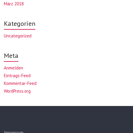
März 2018
Kategorien
Uncategorized
Meta
Anmelden
Eintrags-Feed
Kommentar-Feed
WordPress.org
Impressum