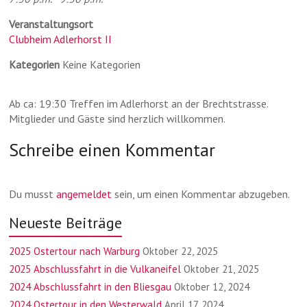
Veranstaltungsort
Clubheim Adlerhorst II
Kategorien
Keine Kategorien
Ab ca: 19:30 Treffen im Adlerhorst an der Brechtstrasse.
Mitglieder und Gäste sind herzlich willkommen.
Schreibe einen Kommentar
Du musst
angemeldet
sein, um einen Kommentar abzugeben.
Neueste Beiträge
2025 Ostertour nach Warburg
Oktober 22, 2025
2025 Abschlussfahrt in die Vulkaneifel
Oktober 21, 2025
2024 Abschlussfahrt in den Bliesgau
Oktober 12, 2024
2024 Ostertour in den Westerwald
April 17, 2024