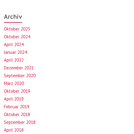
Archiv
Oktober 2025
Oktober 2024
April 2024
Januar 2024
April 2022
Dezember 2021
September 2020
März 2020
Oktober 2019
April 2019
Februar 2019
Oktober 2018
September 2018
April 2018