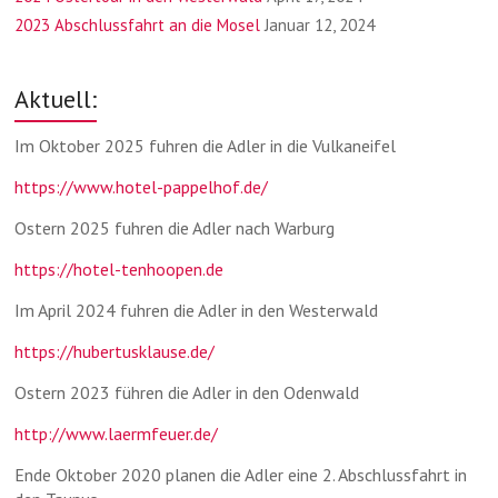
2023 Abschlussfahrt an die Mosel
Januar 12, 2024
Aktuell:
Im Oktober 2025 fuhren die Adler in die Vulkaneifel
https://www.hotel-pappelhof.de/
Ostern 2025 fuhren die Adler nach Warburg
https://hotel-tenhoopen.de
Im April 2024 fuhren die Adler in den Westerwald
https://hubertusklause.de/
Ostern 2023 führen die Adler in den Odenwald
http://www.laermfeuer.de/
Ende Oktober 2020 planen die Adler eine 2. Abschlussfahrt in