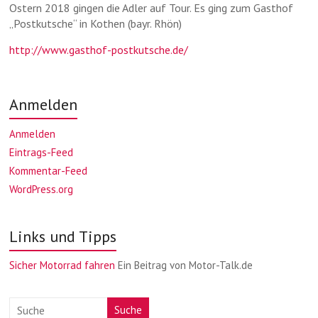
Ostern 2018 gingen die Adler auf Tour. Es ging zum Gasthof
„Postkutsche“ in Kothen (bayr. Rhön)
http://www.gasthof-postkutsche.de/
Anmelden
Anmelden
Eintrags-Feed
Kommentar-Feed
WordPress.org
Links und Tipps
Sicher Motorrad fahren
Ein Beitrag von Motor-Talk.de
Suche