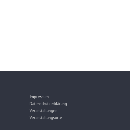
Impressum
Datenschutzerklärung
Veranstaltungen
Veranstaltungsorte