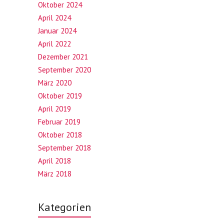
Oktober 2024
April 2024
Januar 2024
April 2022
Dezember 2021
September 2020
März 2020
Oktober 2019
April 2019
Februar 2019
Oktober 2018
September 2018
April 2018
März 2018
Kategorien