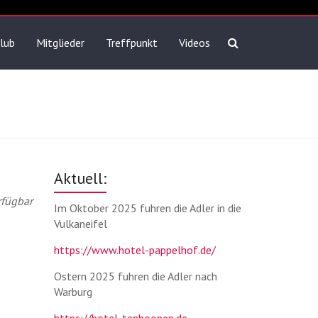
lub
Mitglieder
Treffpunkt
Videos
Aktuell:
rfügbar
Im Oktober 2025 fuhren die Adler in die
Vulkaneifel
https://www.hotel-pappelhof.de/
Ostern 2025 fuhren die Adler nach
Warburg