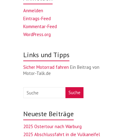
Anmelden
Eintrags-Feed
Kommentar-Feed
WordPress.org
Links und Tipps
Sicher Motorrad fahren
Ein Beitrag von
Motor-Talk.de
Suche
Neueste Beiträge
2025 Ostertour nach Warburg
2025 Abschlussfahrt in die Vulkaneifel