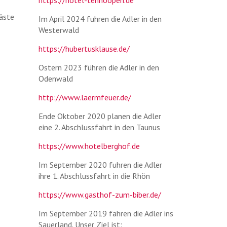
https://hotel-tenhoopen.de
Gäste
Im April 2024 fuhren die Adler in den
Westerwald
https://hubertusklause.de/
Ostern 2023 führen die Adler in den
Odenwald
http://www.laermfeuer.de/
Ende Oktober 2020 planen die Adler
eine 2. Abschlussfahrt in den Taunus
https://www.hotelberghof.de
Im September 2020 fuhren die Adler
ihre 1. Abschlussfahrt in die Rhön
https://www.gasthof-zum-biber.de/
Im September 2019 fahren die Adler ins
Sauerland. Unser Ziel ist: