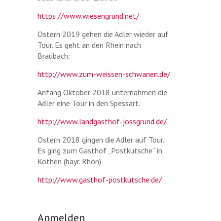
https://www.wiesengrund.net/
Ostern 2019 gehen die Adler wieder auf
Tour. Es geht an den Rhein nach
Braubach:
http://www.zum-weissen-schwanen.de/
Anfang Oktober 2018 unternahmen die
Adler eine Tour in den Spessart.
http://www.landgasthof-jossgrund.de/
Ostern 2018 gingen die Adler auf Tour.
Es ging zum Gasthof „Postkutsche“ in
Kothen (bayr. Rhön)
http://www.gasthof-postkutsche.de/
Anmelden