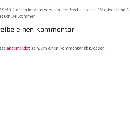
 19:30 Treffen im Adlerhorst an der Brechtstrasse. Mitglieder und 
erzlich willkommen.
reibe einen Kommentar
sst
angemeldet
sein, um einen Kommentar abzugeben.