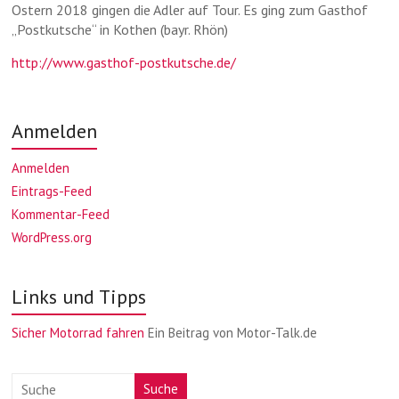
Ostern 2018 gingen die Adler auf Tour. Es ging zum Gasthof
„Postkutsche“ in Kothen (bayr. Rhön)
http://www.gasthof-postkutsche.de/
Anmelden
Anmelden
Eintrags-Feed
Kommentar-Feed
WordPress.org
Links und Tipps
Sicher Motorrad fahren
Ein Beitrag von Motor-Talk.de
Suche