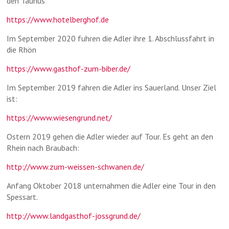
den Taunus
https://www.hotelberghof.de
Im September 2020 fuhren die Adler ihre 1. Abschlussfahrt in
die Rhön
https://www.gasthof-zum-biber.de/
Im September 2019 fahren die Adler ins Sauerland. Unser Ziel
ist:
https://www.wiesengrund.net/
Ostern 2019 gehen die Adler wieder auf Tour. Es geht an den
Rhein nach Braubach:
http://www.zum-weissen-schwanen.de/
Anfang Oktober 2018 unternahmen die Adler eine Tour in den
Spessart.
http://www.landgasthof-jossgrund.de/