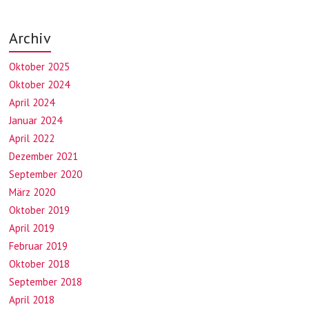
Archiv
Oktober 2025
Oktober 2024
April 2024
Januar 2024
April 2022
Dezember 2021
September 2020
März 2020
Oktober 2019
April 2019
Februar 2019
Oktober 2018
September 2018
April 2018