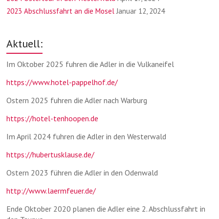
2023 Abschlussfahrt an die Mosel
Januar 12, 2024
Aktuell:
Im Oktober 2025 fuhren die Adler in die Vulkaneifel
https://www.hotel-pappelhof.de/
Ostern 2025 fuhren die Adler nach Warburg
https://hotel-tenhoopen.de
Im April 2024 fuhren die Adler in den Westerwald
https://hubertusklause.de/
Ostern 2023 führen die Adler in den Odenwald
http://www.laermfeuer.de/
Ende Oktober 2020 planen die Adler eine 2. Abschlussfahrt in