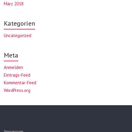
März 2018
Kategorien
Uncategorized
Meta
Anmelden
Eintrags-Feed
Kommentar-Feed
WordPress.org
Impressum