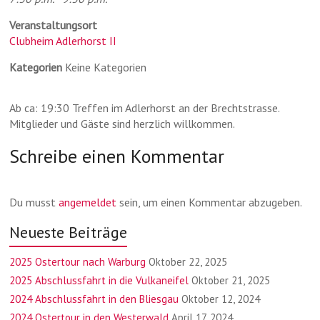
Veranstaltungsort
Clubheim Adlerhorst II
Kategorien
Keine Kategorien
Ab ca: 19:30 Treffen im Adlerhorst an der Brechtstrasse.
Mitglieder und Gäste sind herzlich willkommen.
Schreibe einen Kommentar
Du musst
angemeldet
sein, um einen Kommentar abzugeben.
Neueste Beiträge
2025 Ostertour nach Warburg
Oktober 22, 2025
2025 Abschlussfahrt in die Vulkaneifel
Oktober 21, 2025
2024 Abschlussfahrt in den Bliesgau
Oktober 12, 2024
2024 Ostertour in den Westerwald
April 17, 2024